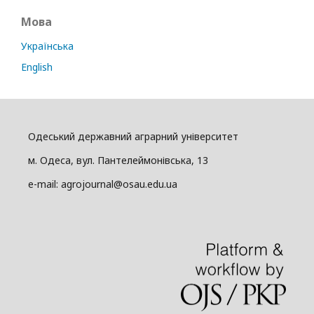
Мова
Українська
English
Одеський державний аграрний університет
м. Одеса, вул. Пантелеймонівська, 13
e-mail: agrojournal@osau.edu.ua