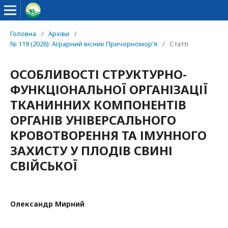
Головна
/
Архіви
/
№ 119 (2026): Аграрний вісник Причорномор'я
/
Статті
ОСОБЛИВОСТІ СТРУКТУРНО-
ФУНКЦІОНАЛЬНОЇ ОРГАНІЗАЦІЇ
ТКАНИННИХ КОМПОНЕНТІВ
ОРГАНІВ УНІВЕРСАЛЬНОГО
КРОВОТВОРЕННЯ ТА ІМУННОГО
ЗАХИСТУ У ПЛОДІВ СВИНІ
СВІЙСЬКОЇ
Олександр Мирний