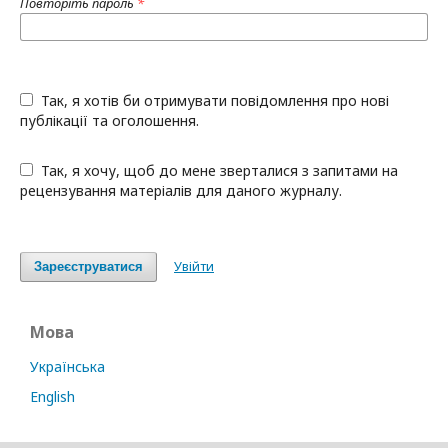
Повторіть пароль
*
Так, я хотів би отримувати повідомлення про нові
публікації та оголошення.
Так, я хочу, щоб до мене зверталися з запитами на
рецензування матеріалів для даного журналу.
Увійти
Зареєструватися
Мова
Українська
English