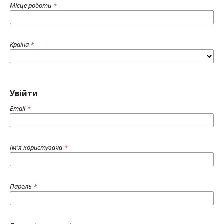
Місце роботи
*
Країна
*
Увійти
Email
*
Ім'я користувача
*
Пароль
*