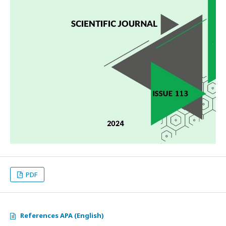
PDF
References APA (English)