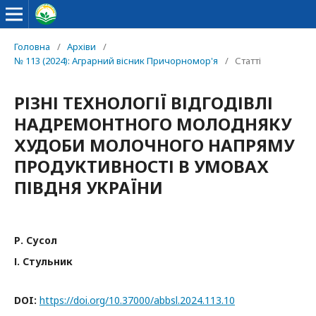
Головна
/
Архіви
/
№ 113 (2024): Аграрний вісник Причорномор'я
/
Статті
РІЗНІ ТЕХНОЛОГІЇ ВІДГОДІВЛІ
НАДРЕМОНТНОГО МОЛОДНЯКУ
ХУДОБИ МОЛОЧНОГО НАПРЯМУ
ПРОДУКТИВНОСТІ В УМОВАХ
ПІВДНЯ УКРАЇНИ
Р. Сусол
І. Стульник
DOI:
https://doi.org/10.37000/abbsl.2024.113.10