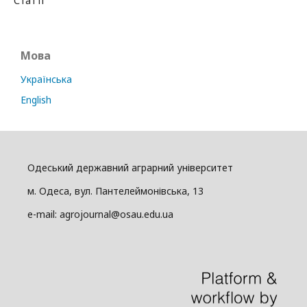
Статті
Мова
Українська
English
Одеський державний аграрний університет
м. Одеса, вул. Пантелеймонівська, 13
e-mail: agrojournal@osau.edu.ua