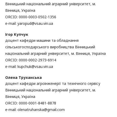
Вінницький національний аграрний університет, м.
Вінниця, Україна
ORCID: 0000-0003-0502-1356
e-mail: yaropud@vsau.vin.ua
Ігор Купчук
доцент кафедри машини та обладнання
сільськогосподарського виробництва Вінницький
національний аграрний університет, м. Вінниця, Україна
ORCID: 0000-0002-2973-6914
e-mail: kupchuk@vsau.vin.ua
Олена Труханська
доцент кафедри агроінженерії та технічного сервісу
Вінницький національний аграрний університет, м.
Вінниця, Україна
ORCID: 0000-0001-8481-8878
e-mail: olenatruhanska@gmail.com