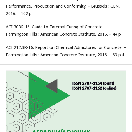
Performance, Production and Conformity. – Brussels : CEN,
2016. – 102 p.
ACI 308R-16. Guide to External Curing of Concrete. –
Farmington Hills : American Concrete Institute, 2016. – 44 p.
ACI 212.3R-16. Report on Chemical Admixtures for Concrete. –
Farmington Hills : American Concrete Institute, 2016. – 69 p.4