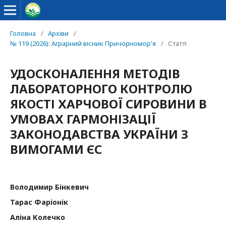
Головна
/
Архіви
/
№ 119 (2026): Аграрний вісник Причорномор'я
/
Статті
УДОСКОНАЛЕННЯ МЕТОДІВ
ЛАБОРАТОРНОГО КОНТРОЛЮ
ЯКОСТІ ХАРЧОВОЇ СИРОВИНИ В
УМОВАХ ГАРМОНІЗАЦІЇ
ЗАКОНОДАВСТВА УКРАЇНИ З
ВИМОГАМИ ЄС
Володимир Бінкевич
Тарас Фаріонік
Аліна Колечко