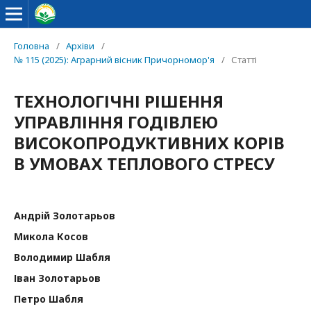
Головна
/
Архіви
/
№ 115 (2025): Аграрний вісник Причорномор'я
/
Статті
ТЕХНОЛОГІЧНІ РІШЕННЯ
УПРАВЛІННЯ ГОДІВЛЕЮ
ВИСОКОПРОДУКТИВНИХ КОРІВ
В УМОВАХ ТЕПЛОВОГО СТРЕСУ
Андрій Золотарьов
Микола Косов
Володимир Шабля
Іван Золотарьов
Петро Шабля