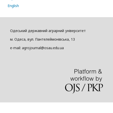
English
Одеський державний аграрний університет
м. Одеса, вул. Пантелеймонівська, 13
e-mail: agrojournal@osau.edu.ua