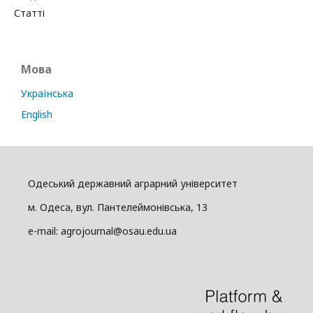
Статті
Мова
Українська
English
Одеський державний аграрний університет
м. Одеса, вул. Пантелеймонівська, 13
e-mail: agrojournal@osau.edu.ua