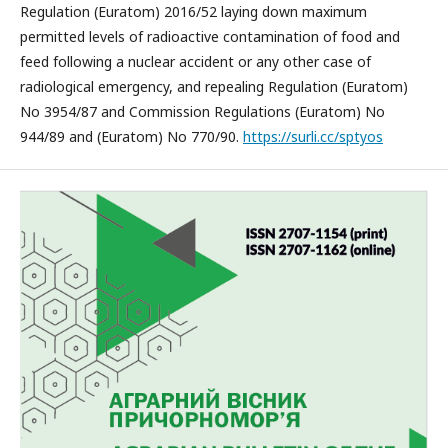
Regulation (Euratom) 2016/52 laying down maximum
permitted levels of radioactive contamination of food and
feed following a nuclear accident or any other case of
radiological emergency, and repealing Regulation (Euratom)
No 3954/87 and Commission Regulations (Euratom) No
944/89 and (Euratom) No 770/90.
https://surli.cc/sptyos