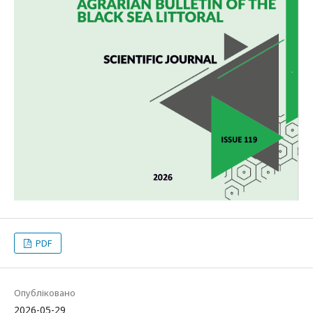
PDF
Опубліковано
2026-05-29