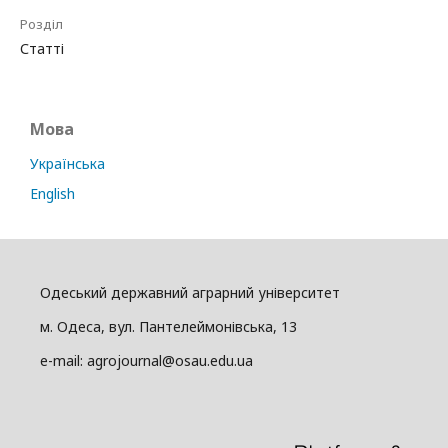
Розділ
Статті
Мова
Українська
English
Одеський державний аграрний університет
м. Одеса, вул. Пантелеймонівська, 13
e-mail: agrojournal@osau.edu.ua