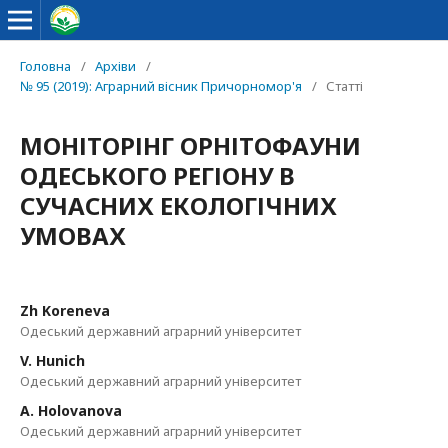
Головна
/
Архіви
/
№ 95 (2019): Аграрний вісник Причорномор'я
/
Статті
МОНІТОРІНГ ОРНІТОФАУНИ
ОДЕСЬКОГО РЕГІОНУ В
СУЧАСНИХ ЕКОЛОГІЧНИХ
УМОВАХ
Zh Koreneva
Одеський державний аграрний університет
V. Hunich
Одеський державний аграрний університет
A. Holovanova
Одеський державний аграрний університет