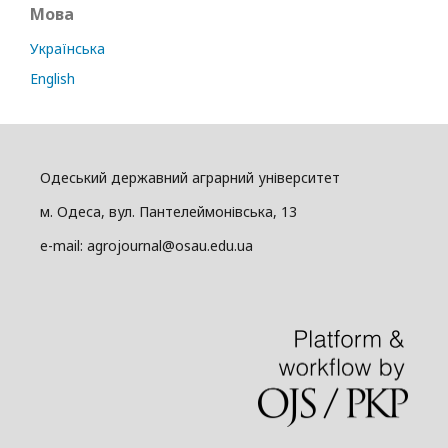
Мова
Українська
English
Одеський державний аграрний університет
м. Одеса, вул. Пантелеймонівська, 13
e-mail: agrojournal@osau.edu.ua