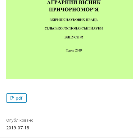
pdf
Опубліковано
2019-07-18