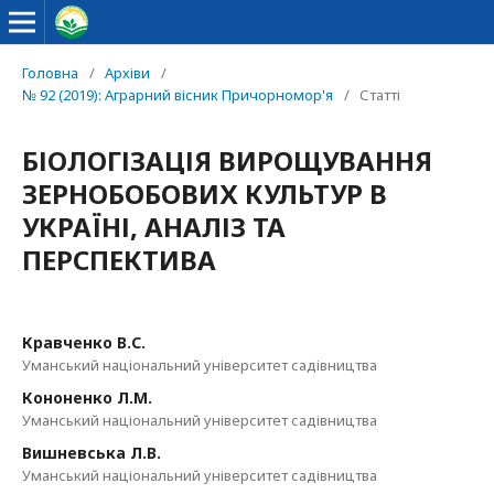
Головна
/
Архіви
/
№ 92 (2019): Аграрний вісник Причорномор'я
/
Статті
БІОЛОГІЗАЦІЯ ВИРОЩУВАННЯ
ЗЕРНОБОБОВИХ КУЛЬТУР В
УКРАЇНІ, АНАЛІЗ ТА
ПЕРСПЕКТИВА
Кравченко В.С.
Уманський національний університет садівництва
Кононенко Л.М.
Уманський національний університет садівництва
Вишневська Л.В.
Уманський національний університет садівництва