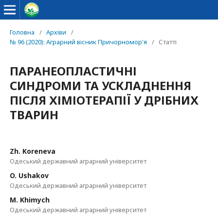
Головна
/
Архіви
/
№ 96 (2020): Аграрний вісник Причорномор'я
/
Статті
ПАРАНЕОПЛАСТИЧНІ
СИНДРОМИ ТА УСКЛАДНЕННЯ
ПІСЛЯ ХІМІОТЕРАПІЇ У ДРІБНИХ
ТВАРИН
Zh. Koreneva
Одеський державний аграрний університет
O. Ushakov
Одеський державний аграрний університет
M. Khimych
Одеський державний аграрний університет