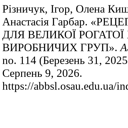
Різничук, Ігор, Олена Киш
Анастасія Гарбар. «Р
ДЛЯ ВЕЛИКОЇ РОГАТОЇ
ВИРОБНИЧИХ ГРУП».
А
no. 114 (Березень 31, 2025
Серпень 9, 2026.
https://abbsl.osau.edu.ua/i