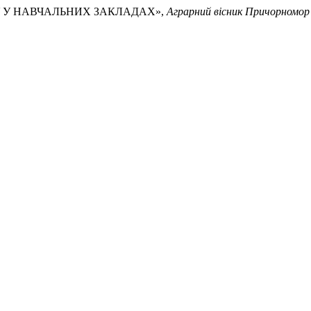
АТУ У НАВЧАЛЬНИХ ЗАКЛАДАХ»,
Аграрний вісник Причорномор