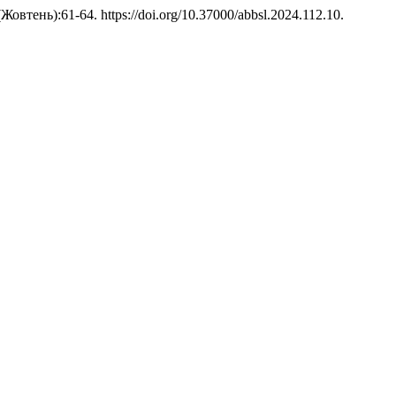
(Жовтень):61-64. https://doi.org/10.37000/abbsl.2024.112.10.