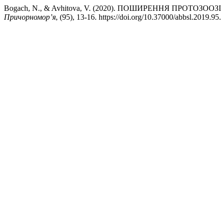
Bogach, N., & Avhitova, V. (2020). ПОШИРЕННЯ ПРОТО
Причорномор’я
, (95), 13-16. https://doi.org/10.37000/abbsl.2019.95