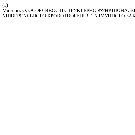
(1)
Мирний, О. ОСОБЛИВОСТІ СТРУКТУРНО-ФУНКЦІОНАЛЬ
УНІВЕРСАЛЬНОГО КРОВОТВОРЕННЯ ТА ІМУННОГО ЗАХИ