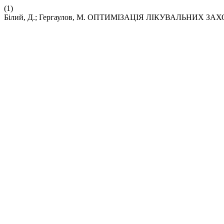
(1)
Білий, Д.; Гергаулов, М. ОПТИМІЗАЦІЯ ЛІКУВАЛЬНИХ 