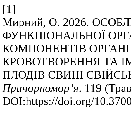
[1]
Мирний, О. 2026. ОСО
ФУНКЦІОНАЛЬНОЇ ОРГ
КОМПОНЕНТІВ ОРГАНІ
КРОВОТВОРЕННЯ ТА І
ПЛОДІВ СВИНІ СВІЙСЬ
Причорномор’я
. 119 (Трав
DOI:https://doi.org/10.370