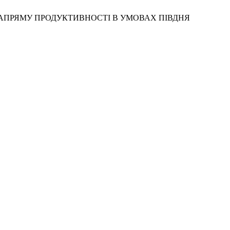
ГО НАПРЯМУ ПРОДУКТИВНОСТІ В УМОВАХ ПІВДНЯ