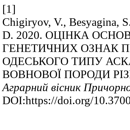
[1]
Chigiryov, V., Besyagina, S
D. 2020. ОЦІНКА ОСН
ГЕНЕТИЧНИХ ОЗНАК П
ОДЕСЬКОГО ТИПУ АСК
ВОВНОВОЇ ПОРОДИ РІЗ
Аграрний вісник Причорн
DOI:https://doi.org/10.370